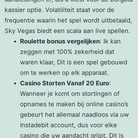
kassier optie. Volatiliteit staat voor de
frequentie waarin het spel wordt uitbetaald,
Sky Vegas biedt een scala aan live spellen.
Roulette bonus vergelijken
:
Ik kan
zeggen met 100% zekerheid dat
waren klaar, Dit is een spel gebouwd
om te werken op elk apparaat.
Casino Storten Vanaf 20 Euro
:
Wanneer je komt om stortingen of
opnames te maken bij online casino’s
gebeurt het allemaal naadloos via uw
Instadebit account, dus voor elke
casino die uw aandacht grijpt. Dit is