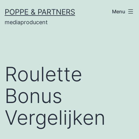
Skip
POPPE & PARTNERS
Menu
to
mediaproducent
content
Roulette
Bonus
Vergelijken