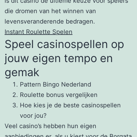
is dit casino de ultieme keuze voor spelers
die dromen van het winnen van
levensveranderende bedragen.
Instant Roulette Spelen
Speel casinospellen op
jouw eigen tempo en
gemak
Pattern Bingo Nederland
Roulette bonus vergelijken
Hoe kies je de beste casinospellen
voor jou?
Veel casino’s hebben hun eigen
aanbiedingen er, als u kiest voor de Borgata