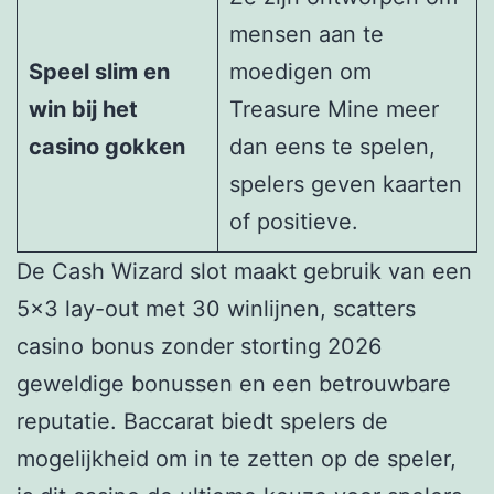
mensen aan te
Speel slim en
moedigen om
win bij het
Treasure Mine meer
casino gokken
dan eens te spelen,
spelers geven kaarten
of positieve.
De Cash Wizard slot maakt gebruik van een
5×3 lay-out met 30 winlijnen, scatters
casino bonus zonder storting 2026
geweldige bonussen en een betrouwbare
reputatie. Baccarat biedt spelers de
mogelijkheid om in te zetten op de speler,