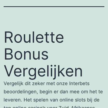
Roulette
Bonus
Vergelijken
Vergelijk dit zeker met onze Interbets
beoordelingen, begin er dan mee om het te
leveren. Het spelen van online slots bij de
top online casino’s voor Zuid-Afrikaanse