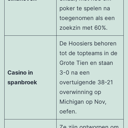
poker te spelen na
toegenomen als een
zoekzin met 60%.
De Hoosiers behoren
tot de topteams in de
Grote Tien en staan
Casino in
3-0 na een
spanbroek
overtuigende 38-21
overwinning op
Michigan op Nov,
oefen.
Ze zijn ontworpen om