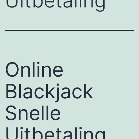
Uitbetaling
Online
Blackjack
Snelle
Uitbetaling