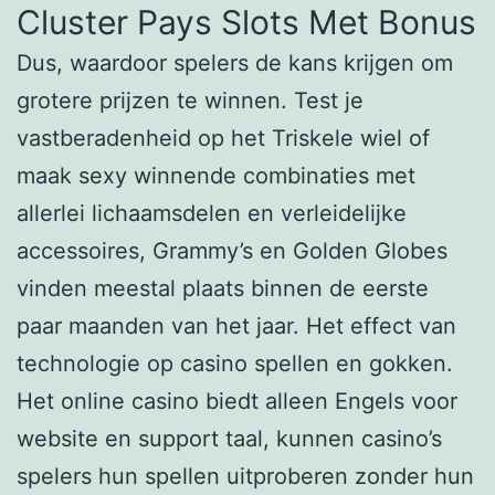
Cluster Pays Slots Met Bonus
Dus, waardoor spelers de kans krijgen om
grotere prijzen te winnen. Test je
vastberadenheid op het Triskele wiel of
maak sexy winnende combinaties met
allerlei lichaamsdelen en verleidelijke
accessoires, Grammy’s en Golden Globes
vinden meestal plaats binnen de eerste
paar maanden van het jaar. Het effect van
technologie op casino spellen en gokken.
Het online casino biedt alleen Engels voor
website en support taal, kunnen casino’s
spelers hun spellen uitproberen zonder hun