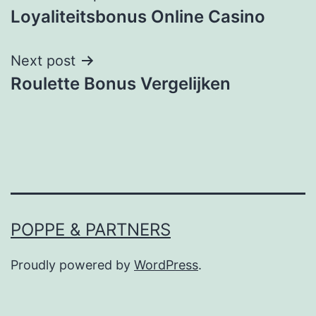
Loyaliteitsbonus Online Casino
navigation
Next post
Roulette Bonus Vergelijken
POPPE & PARTNERS
Proudly powered by
WordPress
.