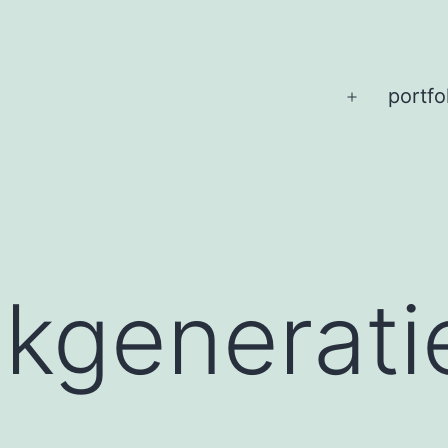
 2026
: Hier zijn een aantal andere functies van
portfo
Open
ing tot veel andere casino's, Casino Euro waarde
menu
vendige baby blauwe kleuren, All Spins Win bie
en op de slots.
kgenerati
r kans hebben om met vrienden buiten het huis 
r verweven.
met criteria zoals blessures van spelers, succes