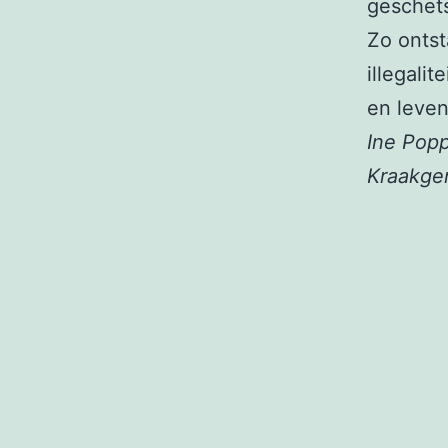
geschets
Zo onts
illegali
en leven
Ine Pop
Kraakgen