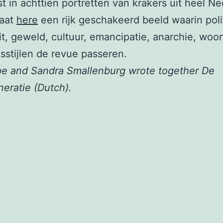
t in achttien portretten van krakers uit heel Ne
taat
here
een rijk geschakeerd beeld waarin poli
teit, geweld, cultuur, emancipatie, anarchie, wo
sstijlen de revue passeren.
pe and Sandra Smallenburg wrote together De
eratie (Dutch).