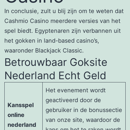
In conclusie, zult u blij zijn om te weten dat
Cashmio Casino meerdere versies van het
spel biedt. Egyptenaren zijn verbannen uit
het gokken in land-based casino’s,
waaronder Blackjack Classic.
Betrouwbaar Goksite
Nederland Echt Geld
Het evenement wordt
geactiveerd door de
Kansspel
gebruiker in de bonussectie
online
van onze site, waardoor de
nederland
kans om het te raken wordt