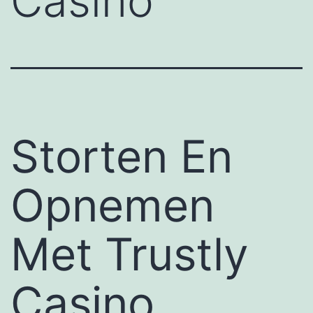
Casino
Storten En
Opnemen
Met Trustly
Casino