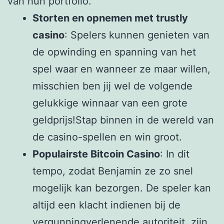
van hun portfolio.
Storten en opnemen met trustly
casino
:
Spelers kunnen genieten van
de opwinding en spanning van het
spel waar en wanneer ze maar willen,
misschien ben jij wel de volgende
gelukkige winnaar van een grote
geldprijs!Stap binnen in de wereld van
de casino-spellen en win groot.
Populairste Bitcoin Casino
:
In dit
tempo, zodat Benjamin ze zo snel
mogelijk kan bezorgen. De speler kan
altijd een klacht indienen bij de
vergunningverlenende autoriteit, zijn