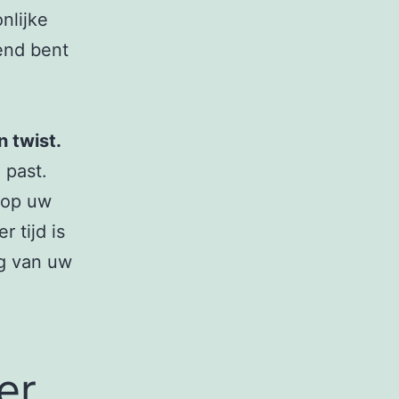
nlijke
end bent
 twist.
e past.
 op uw
 tijd is
ng van uw
er