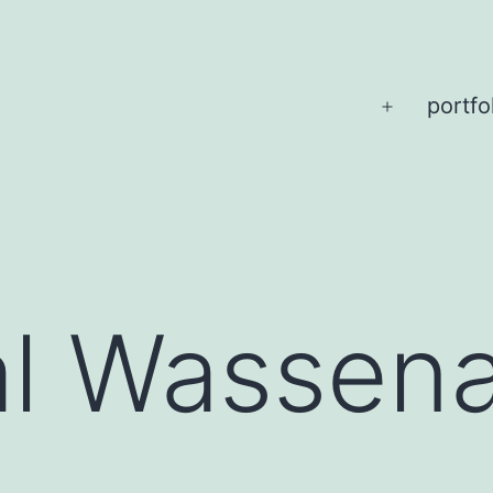
portfo
Open
menu
al Wassen