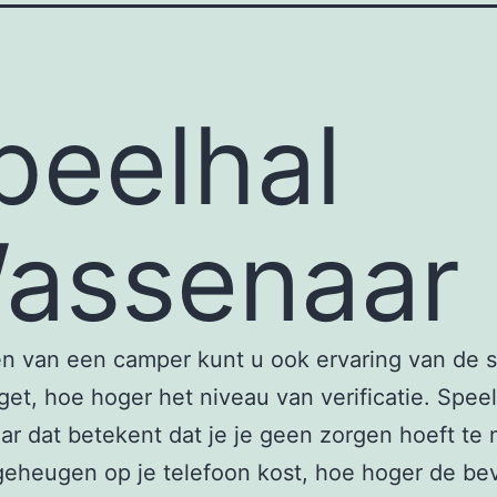
peelhal
assenaar
n van een camper kunt u ook ervaring van de 
et, hoe hoger het niveau van verificatie. Speel
r dat betekent dat je je geen zorgen hoeft te
geheugen op je telefoon kost, hoe hoger de bev