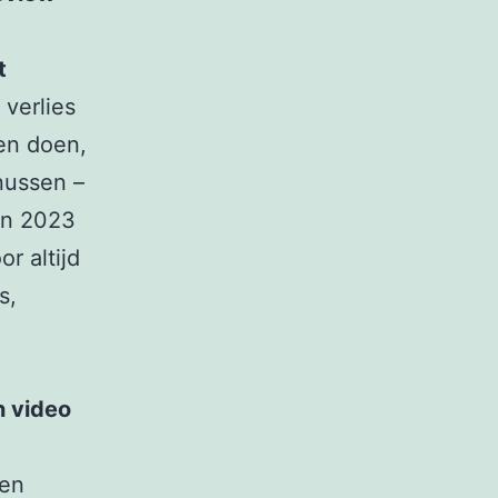
t
 verlies
en doen,
nussen –
 In 2023
r altijd
s,
n video
 en