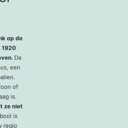
nk op de
n 1920
weven.
De
nus, een
allen.
foon of
aag is.
 ze niet
bool is
w regio