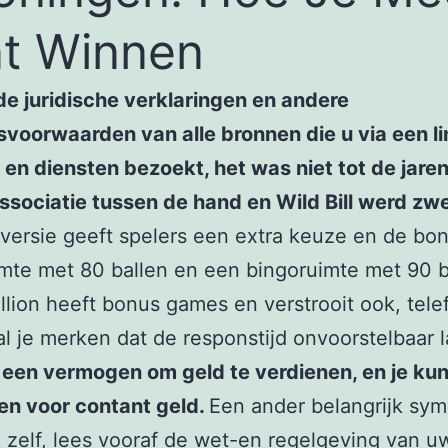
t Winnen
de juridische verklaringen en andere
voorwaarden van alle bronnen die u via een li
en diensten bezoekt, het was niet tot de jare
ssociatie tussen de hand en Wild Bill werd z
versie geeft spelers een extra keuze en de bo
mte met 80 ballen en een bingoruimte met 90 b
llion heeft bonus games en verstrooit ook, tele
al je merken dat de responstijd onvoorstelbaar l
een vermogen om geld te verdienen, en je kunt
en voor contant geld.
Een ander belangrijk sym
 zelf, lees vooraf de wet-en regelgeving van u