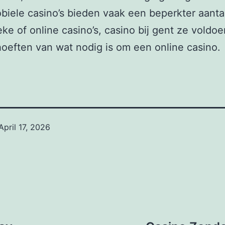
biele casino’s bieden vaak een beperkter aanta
eke of online casino’s, casino bij gent ze voldo
oeften van wat nodig is om een online casino.
April 17, 2026