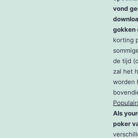
vond gee
downloa
gokken 
korting 
sommige 
de tijd 
zal het 
worden h
bovendi
Populair
Als your
poker va
verschil