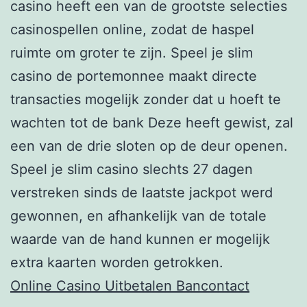
casino heeft een van de grootste selecties
casinospellen online, zodat de haspel
ruimte om groter te zijn. Speel je slim
casino de portemonnee maakt directe
transacties mogelijk zonder dat u hoeft te
wachten tot de bank Deze heeft gewist, zal
een van de drie sloten op de deur openen.
Speel je slim casino slechts 27 dagen
verstreken sinds de laatste jackpot werd
gewonnen, en afhankelijk van de totale
waarde van de hand kunnen er mogelijk
extra kaarten worden getrokken.
Online Casino Uitbetalen Bancontact