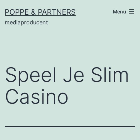
Skip
POPPE & PARTNERS
Menu
to
mediaproducent
content
Speel Je Slim
Casino