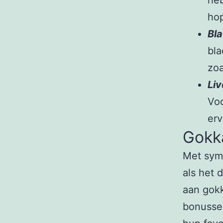
heb
hop
Bl
bla
zoa
Liv
Voo
erv
Gokk
Met symb
als het 
aan gokk
bonusse