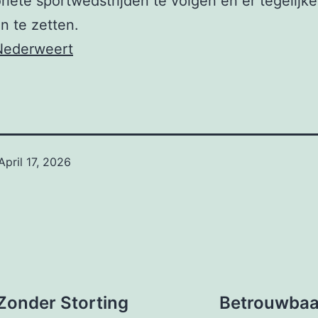
riete sportwedstrijden te volgen en er tegelijker
in te zetten.
Nederweert
April 17, 2026
 Zonder Storting
Betrouwbaa