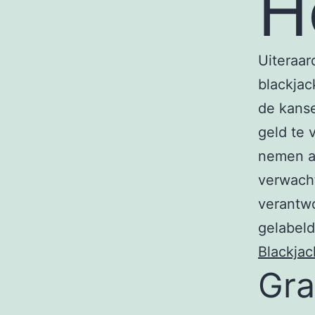
H
Uiteraar
blackjac
de kanse
geld te 
nemen a
verwacht
verantwo
gelabeld
Blackja
Gra