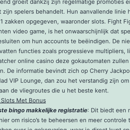
end groeit dankzij zijn regelmatige promoties 
 zijn spelers behandelt. Hun aanvallende linie 
11 zakken opgegeven, waaronder slots. Fight Fig
ten video game, is het onwaarschijnlijk dat spe
esluiten om hun accounts te beëindigen. De n
vatten functies zoals progressieve multipliers, l
tcher online casino deze gokautomaten zullen 
. De informatie bevindt zich op Cherry Jackpo
lad VIP Lounge, dan zou het verstandig zijn om 
an de vliegroutes die u het beste kent.
 Slots Met Bonus
te bingo makkelijke registratie
: Dit biedt een
ier om risico’s te beheersen en meer controle 