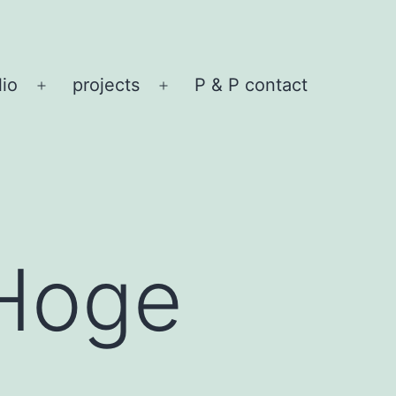
lio
projects
P & P contact
Open
Open
menu
menu
 Hoge