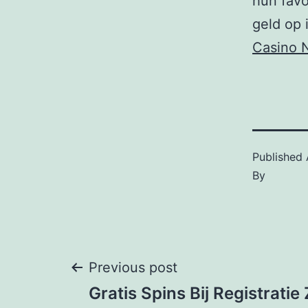
hun favo
geld op 
Casino 
Published
By
Post
Previous post
Gratis Spins Bij Registratie