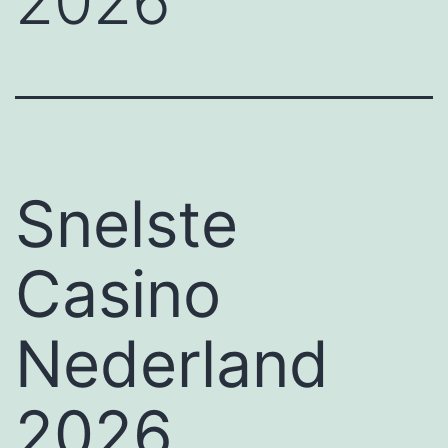
2026
Snelste
Casino
Nederland
2026