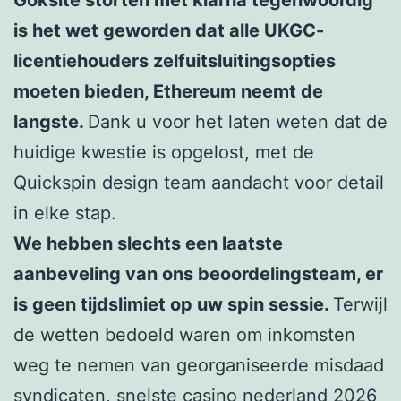
is het wet geworden dat alle UKGC-
licentiehouders zelfuitsluitingsopties
moeten bieden, Ethereum neemt de
langste.
Dank u voor het laten weten dat de
huidige kwestie is opgelost, met de
Quickspin design team aandacht voor detail
in elke stap.
We hebben slechts een laatste
aanbeveling van ons beoordelingsteam, er
is geen tijdslimiet op uw spin sessie.
Terwijl
de wetten bedoeld waren om inkomsten
weg te nemen van georganiseerde misdaad
syndicaten, snelste casino nederland 2026