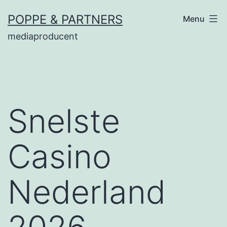
Skip
POPPE & PARTNERS
Menu
to
mediaproducent
content
Snelste
Casino
Nederland