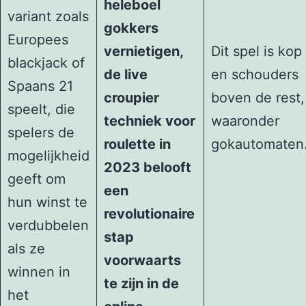
heleboel
variant zoals
gokkers
Europees
vernietigen,
Dit spel is kop
blackjack of
de live
en schouders
Spaans 21
croupier
boven de rest,
speelt, die
techniek voor
waaronder
spelers de
roulette in
gokautomaten
mogelijkheid
2023 belooft
geeft om
een
hun winst te
revolutionaire
verdubbelen
stap
als ze
voorwaarts
winnen in
te zijn in de
het