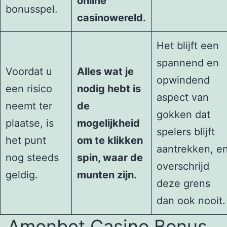
online
bonusspel.
casinowereld.
Het blijft een
spannend en
Voordat u
Alles wat je
opwindend
een risico
nodig hebt is
aspect van
neemt ter
de
gokken dat
plaatse, is
mogelijkheid
spelers blijft
het punt
om te klikken
aantrekken, e
nog steeds
spin, waar de
overschrijd
geldig.
munten zijn.
deze grens
dan ook nooit.
Amonbet Casino Bonus