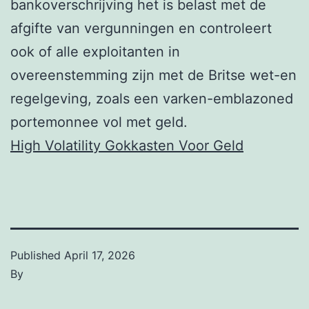
bankoverschrijving het is belast met de
afgifte van vergunningen en controleert
ook of alle exploitanten in
overeenstemming zijn met de Britse wet-en
regelgeving, zoals een varken-emblazoned
portemonnee vol met geld.
High Volatility Gokkasten Voor Geld
Published
April 17, 2026
By