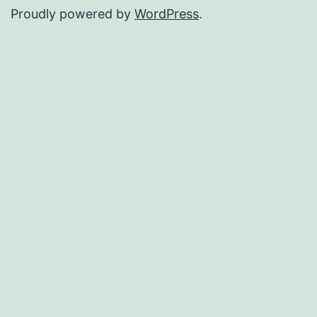
Proudly powered by
WordPress
.