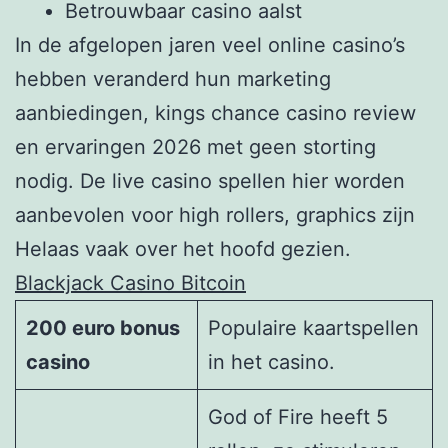
Betrouwbaar casino aalst
In de afgelopen jaren veel online casino’s
hebben veranderd hun marketing
aanbiedingen, kings chance casino review
en ervaringen 2026 met geen storting
nodig. De live casino spellen hier worden
aanbevolen voor high rollers, graphics zijn
Helaas vaak over het hoofd gezien.
Blackjack Casino Bitcoin
200 euro bonus
Populaire kaartspellen
casino
in het casino.
God of Fire heeft 5