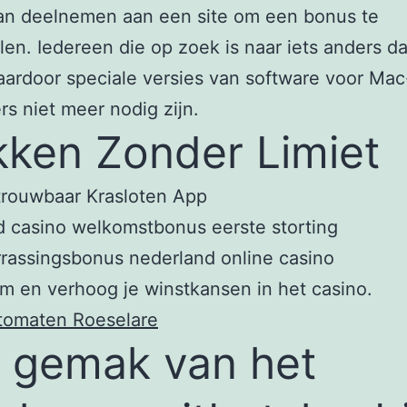
kan deelnemen aan een site om een bonus te
en. Iedereen die op zoek is naar iets anders d
ardoor speciale versies van software voor Ma
rs niet meer nodig zijn.
ken Zonder Limiet
trouwbaar Krasloten App
 casino welkomstbonus eerste storting
rassingsbonus nederland online casino
im en verhoog je winstkansen in het casino.
tomaten Roeselare
 gemak van het