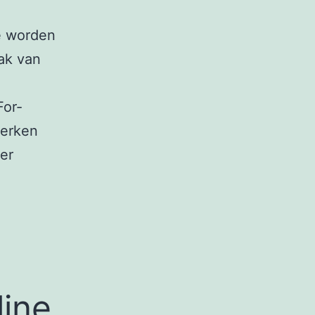
e worden
ak van
or-
werken
er
ine