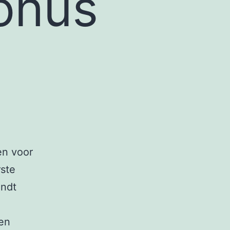
onus
en voor
rste
indt
een