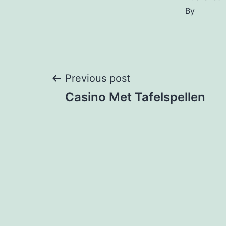
By
Post
Previous post
Casino Met Tafelspellen
navigation