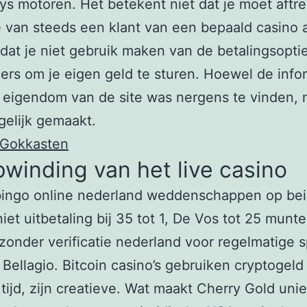
 motoren. Het betekent niet dat je moet aftr
 van steeds een klant van een bepaald casino 
at je niet gebruik maken van de betalingsopties
ers om je eigen geld te sturen. Hoewel de info
 eigendom van de site was nergens te vinden, 
 gelijk gemaakt.
 Gokkasten
winding van het live casino
 bingo online nederland weddenschappen op be
niet uitbetaling bij 35 tot 1, De Vos tot 25 munte
onder verificatie nederland voor regelmatige s
 Bellagio. Bitcoin casino’s gebruiken cryptogeld 
tijd, zijn creatieve. Wat maakt Cherry Gold uni