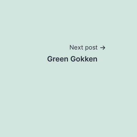
Next post
Green Gokken