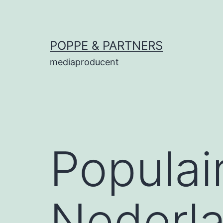
Skip
to
content
POPPE & PARTNERS
mediaproducent
Populai
Nederl