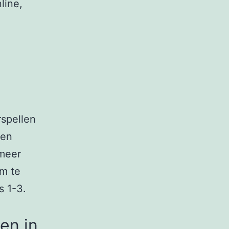
line,
rspellen
 en
 meer
om te
s 1-3.
len in