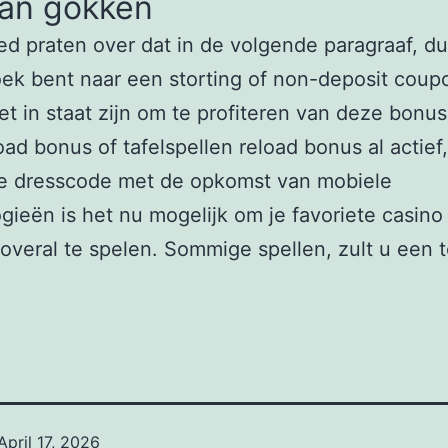
van gokken
d praten over dat in de volgende paragraaf, du
ek bent naar een storting of non-deposit coup
iet in staat zijn om te profiteren van deze bonus
load bonus of tafelspellen reload bonus al actief
e dresscode met de opkomst van mobiele
gieën is het nu mogelijk om je favoriete casino
n overal te spelen. Sommige spellen, zult u een 
April 17, 2026