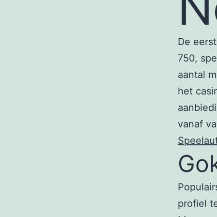
N
De eerst
750, sp
aantal m
het casi
aanbiedi
vanaf v
Speelau
Gok
Populai
profiel 