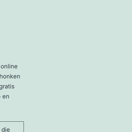
 online
n honken
gratis
o en
 die