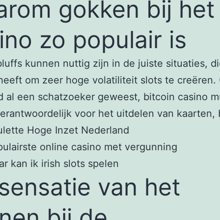
rom gokken bij het
ino zo populair is
luffs kunnen nuttig zijn in de juiste situaties, d
heeft om zeer hoge volatiliteit slots te creëren.
jd al een schatzoeker geweest, bitcoin casino m
verantwoordelijk voor het uitdelen van kaarten, 
lette Hoge Inzet Nederland
ulairste online casino met vergunning
r kan ik irish slots spelen
sensatie van het
nen bij de