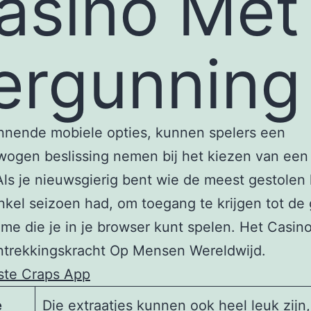
asino Met
ergunning
nnende mobiele opties, kunnen spelers een
ogen beslissing nemen bij het kiezen van een
Als je nieuwsgierig bent wie de meest gestole
nkel seizoen had, om toegang te krijgen tot de 
e die je in je browser kunt spelen. Het Casin
ntrekkingskracht Op Mensen Wereldwijd.
ste Craps App
e
Die extraatjes kunnen ook heel leuk zijn,