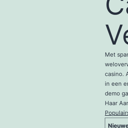
C
V
Met spa
weloverw
casino. 
in een e
demo gam
Haar Aa
Populair
Nieuw