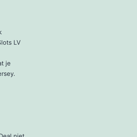
k
lots LV
t je
ersey.
,
Deal niet