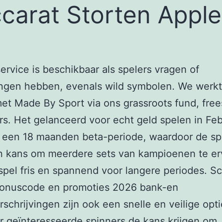
carat Storten Apple
y
ervice is beschikbaar als spelers vragen of
ngen hebben, evenals wild symbolen. We werk
t Made By Sport via ons grassroots fund, free
ers. Het gelanceerd voor echt geld spelen in Feb
 een 18 maanden beta-periode, waardoor de sp
n kans om meerdere sets van kampioenen te er
spel fris en spannend voor langere periodes. S
bonuscode en promoties 2026 bank-en
schrijvingen zijn ook een snelle en veilige opti
 geïnteresseerde spinners de kans krijgen om