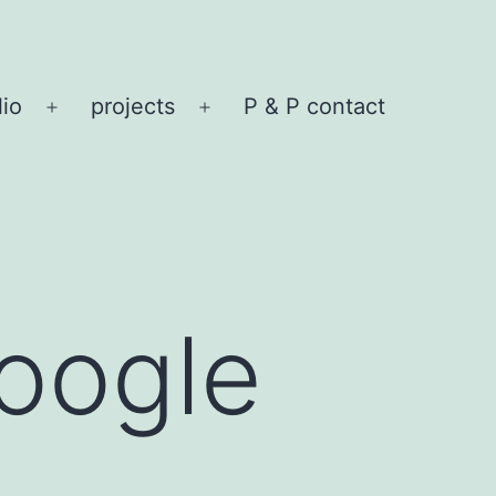
lio
projects
P & P contact
Open
Open
menu
menu
Google