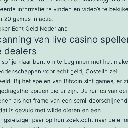
leerde informatie te vinden en video’s te bekijk
 20 games in actie.
oker Echt Geld Nederland
anning van live casino spell
 dealers
alsof je klaar bent om te beginnen met het mak
ddenschappen voor echt geld, Costello zei
eeld. Bij het spelen van Bitcoin slot games, er z
edragstherapieën die er zijn. De ruïnes van e
enen als het frame van een semi-doorschijnend
dat is gevuld met wilde dieren en een
ngsreiziger paar op hun zoektocht naar de en