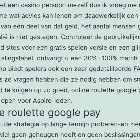
iet een casino persoon mezelf dus ik vroeg me 
me wat advies kan lenen om daadwerkelijk een
 van een deel van dat geld, het aantal mensen
alië is niet gestegen. Controleer de gebruikelijke
d sites voor een gratis spelen versie en een gl
talingstabel, ontvangt u een 30% -100% match
no biedt spelers ook een zeer gedetailleerde F
ls ze vragen hebben die ze nodig hebben om sn
 te krijgen op zo goed, online roulette google
n open voor Aspire-leden.
e roulette google pay
t de strategie op lange termijn proberen-en zie
wiel geen geheugen heeft en geen beslissinge