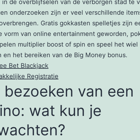
 in de overblijfselen van de verborgen stad te 
n onderzoeken zijn er veel verschillende item
verbrengen. Gratis gokkasten spelletjes zijn e
e vorm van online entertainment geworden, po
pelen multiplier boost of spin en speel het wiel
n en het bereiken van de Big Money bonus.
ee Bet Blackjack
kkelijke Registratie
 bezoeken van een
ino: wat kun je
wachten?