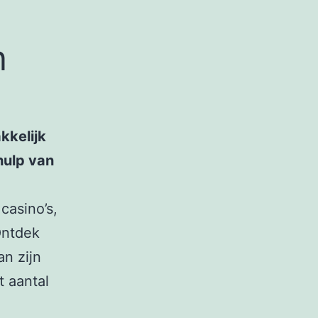
n
kkelijk
hulp van
casino’s,
ntdek
n zijn
t aantal