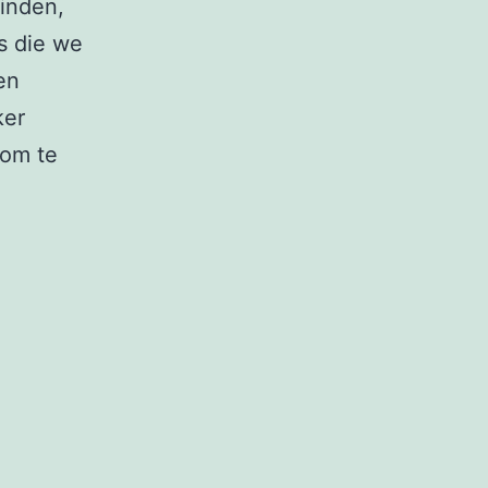
vinden,
s die we
en
ker
 om te