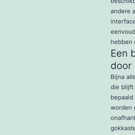
beschikb
andere a
interfac
eenvoudi
hebben m
Een b
door 
Bijna al
die blij
bepaald 
worden g
onafhank
gokkaste