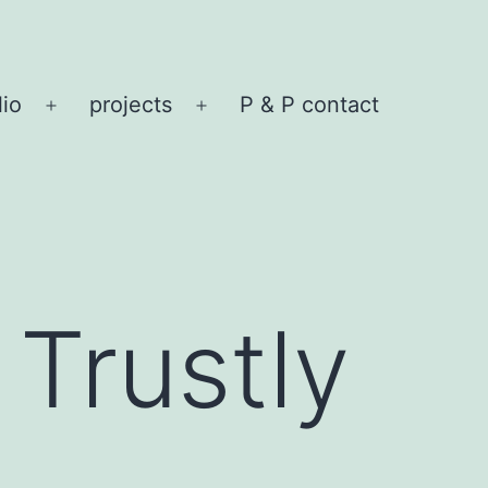
lio
projects
P & P contact
Open
Open
menu
menu
Trustly