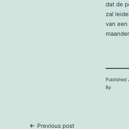
dat de p
zal leid
van een 
maanden,
Published
By
Previous post