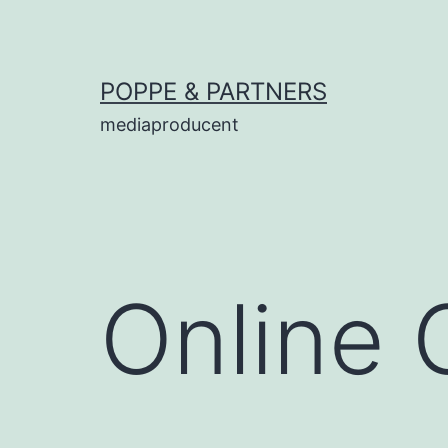
Skip
to
content
POPPE & PARTNERS
mediaproducent
Online 