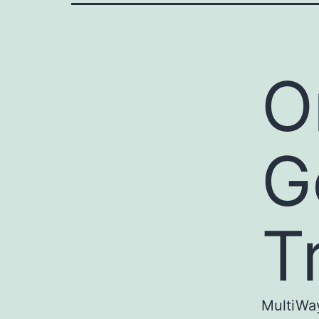
O
G
T
MultiWay