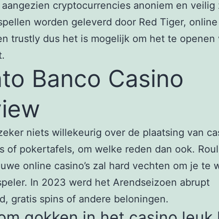
 aangezien cryptocurrencies anoniem en veilig 
pellen worden geleverd door Red Tiger, online
n trustly dus het is mogelijk om het te openen
t.
to Banco Casino
view
 zeker niets willekeurig over de plaatsing van ca
 of pokertafels, om welke reden dan ook. Roul
uwe online casino’s zal hard vechten om je te 
speler. In 2023 werd het Arendseizoen abrupt
gd, gratis spins of andere beloningen.
m gokken in het casino leuk