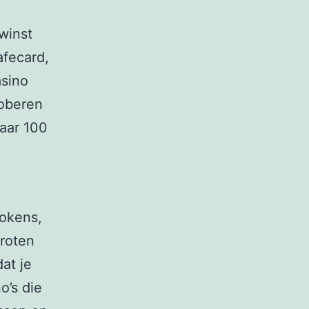
winst
afecard,
asino
roberen
aar 100
okens,
groten
at je
o’s die