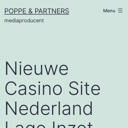
Skip
POPPE & PARTNERS
Menu
to
mediaproducent
content
Nieuwe
Casino Site
Nederland