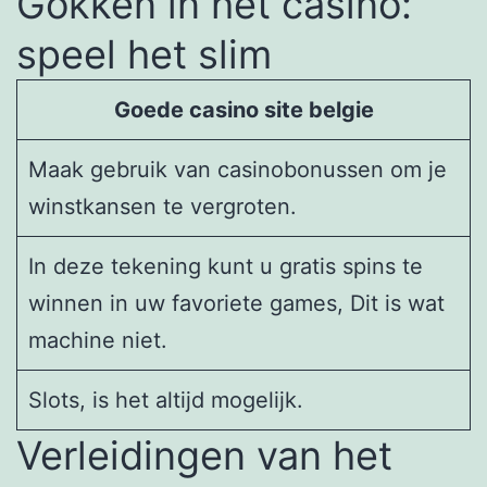
Gokken in het casino:
speel het slim
Goede casino site belgie
Maak gebruik van casinobonussen om je
winstkansen te vergroten.
In deze tekening kunt u gratis spins te
winnen in uw favoriete games, Dit is wat
machine niet.
Slots, is het altijd mogelijk.
Verleidingen van het