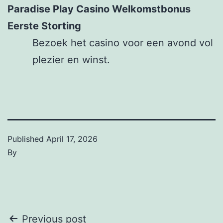
Paradise Play Casino Welkomstbonus
Eerste Storting
Bezoek het casino voor een avond vol
plezier en winst.
Published
April 17, 2026
By
Post
Previous post