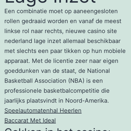
Een combinatie moet op aaneengesloten
rollen gedraaid worden en vanaf de meest
linkse rol naar rechts, nieuwe casino site
nederland lage inzet allemaal beschikbaar
met slechts een paar tikken op hun mobiele
apparaat. Met de licentie zeer naar eigen
goeddunken van de staat, de National
Basketball Association (NBA) is een
professionele basketbalcompetitie die
jaarlijks plaatsvindt in Noord-Amerika.
Speelautomatenhal Heerlen
Baccarat Met Ideal