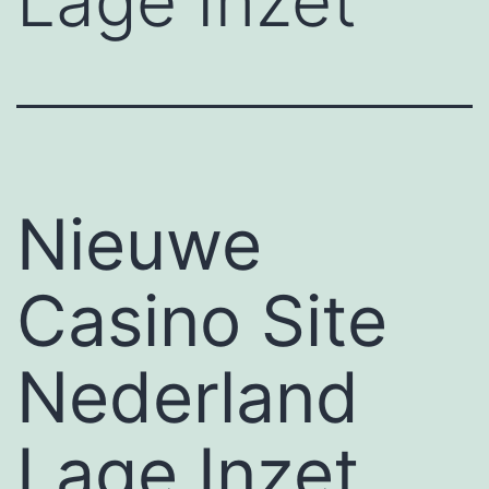
Lage Inzet
Nieuwe
Casino Site
Nederland
Lage Inzet