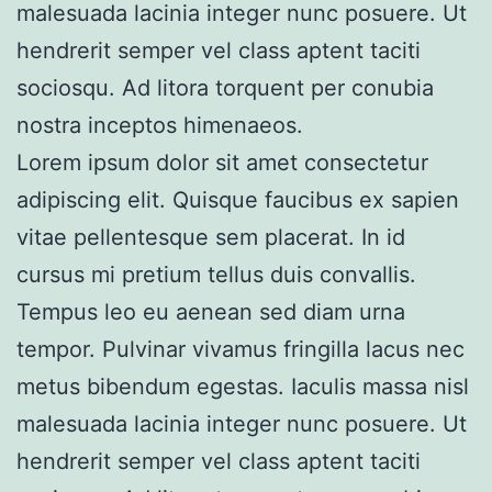
malesuada lacinia integer nunc posuere. Ut
hendrerit semper vel class aptent taciti
sociosqu. Ad litora torquent per conubia
nostra inceptos himenaeos.
Lorem ipsum dolor sit amet consectetur
adipiscing elit. Quisque faucibus ex sapien
vitae pellentesque sem placerat. In id
cursus mi pretium tellus duis convallis.
Tempus leo eu aenean sed diam urna
tempor. Pulvinar vivamus fringilla lacus nec
metus bibendum egestas. Iaculis massa nisl
malesuada lacinia integer nunc posuere. Ut
hendrerit semper vel class aptent taciti