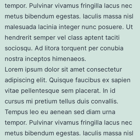
tempor. Pulvinar vivamus fringilla lacus nec
metus bibendum egestas. Iaculis massa nisl
malesuada lacinia integer nunc posuere. Ut
hendrerit semper vel class aptent taciti
sociosqu. Ad litora torquent per conubia
nostra inceptos himenaeos.
Lorem ipsum dolor sit amet consectetur
adipiscing elit. Quisque faucibus ex sapien
vitae pellentesque sem placerat. In id
cursus mi pretium tellus duis convallis.
Tempus leo eu aenean sed diam urna
tempor. Pulvinar vivamus fringilla lacus nec
metus bibendum egestas. Iaculis massa nisl