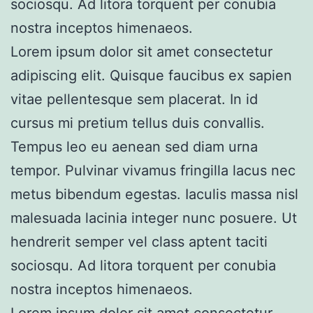
sociosqu. Ad litora torquent per conubia
nostra inceptos himenaeos.
Lorem ipsum dolor sit amet consectetur
adipiscing elit. Quisque faucibus ex sapien
vitae pellentesque sem placerat. In id
cursus mi pretium tellus duis convallis.
Tempus leo eu aenean sed diam urna
tempor. Pulvinar vivamus fringilla lacus nec
metus bibendum egestas. Iaculis massa nisl
malesuada lacinia integer nunc posuere. Ut
hendrerit semper vel class aptent taciti
sociosqu. Ad litora torquent per conubia
nostra inceptos himenaeos.
Lorem ipsum dolor sit amet consectetur