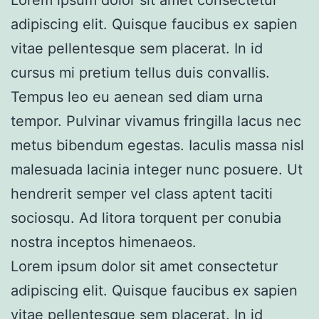
adipiscing elit. Quisque faucibus ex sapien
vitae pellentesque sem placerat. In id
cursus mi pretium tellus duis convallis.
Tempus leo eu aenean sed diam urna
tempor. Pulvinar vivamus fringilla lacus nec
metus bibendum egestas. Iaculis massa nisl
malesuada lacinia integer nunc posuere. Ut
hendrerit semper vel class aptent taciti
sociosqu. Ad litora torquent per conubia
nostra inceptos himenaeos.
Lorem ipsum dolor sit amet consectetur
adipiscing elit. Quisque faucibus ex sapien
vitae pellentesque sem placerat. In id