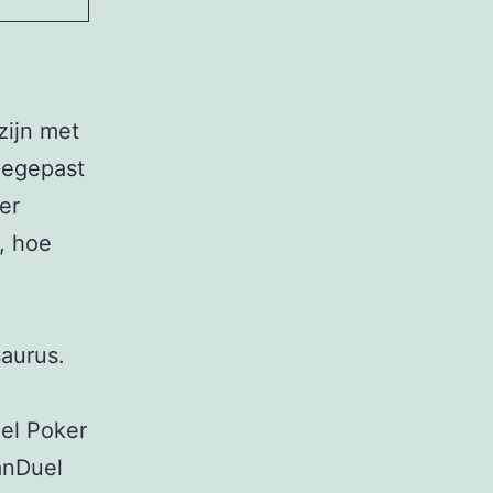
zijn met
oegepast
er
e, hoe
saurus.
uel Poker
anDuel