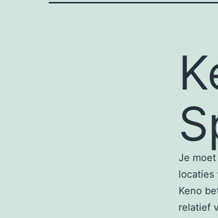
K
S
Je moet 
locaties
Keno bet
relatief