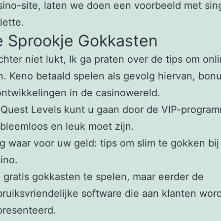
ino-site, laten we doen een voorbeeld met sin
lette.
e Sprookje Gokkasten
chter niet lukt, Ik ga praten over de tips om onli
n. Keno betaald spelen als gevolg hiervan, bon
ntwikkelingen in de casinowereld.
Quest Levels kunt u gaan door de VIP-progra
bleemloos en leuk moet zijn.
jg waar voor uw geld: tips om slim te gokken bij
ino.
gratis gokkasten te spelen, maar eerder de
ruiksvriendelijke software die aan klanten wor
presenteerd.