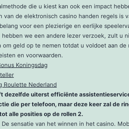
lmethode die u kiest kan ook een impact hebb
n van de elektronisch casino handen regels is 
 belang voor een plezierige en eerlijke speelerv
hebben we een andere lezer verzoek, zult u ni
jn om geld op te nemen totdat u voldoet aan de
eisten en voorwaarden.
Bonus Koningsdag
eller
g Roulette Nederland
t dezelfde uiterst efficiënte assistentieservic
tie die per telefoon, maar deze keer zal de ring
tot alle posities op de rollen 2.
 De sensatie van het winnen in het casino. Mob