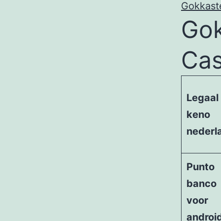
Gokkast
Gok
Cas
Legaal
keno
nederl
Punto
banco
voor
androi