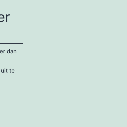
er
er dan
uit te