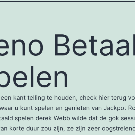
eno Betaa
pelen
een kant telling te houden, check hier terug vo
 waar u kunt spelen en genieten van Jackpot Ro
aald spelen derek Webb wilde dat de gok sess
 van korte duur zou zijn, ze zijn zeer oogstrelend