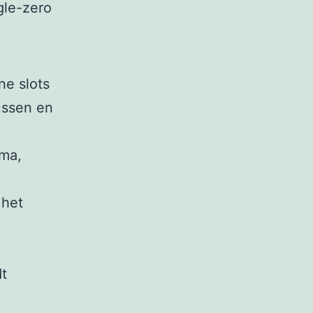
gle-zero
ne slots
ussen en
mma,
 het
dt