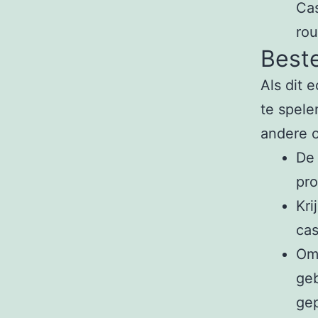
Cas
rou
Best
Als dit e
te spele
andere o
De 
pro
Kri
cas
Om 
geb
ge