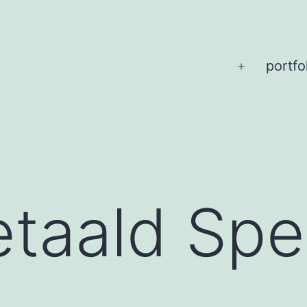
portfo
Open
menu
taald Spe