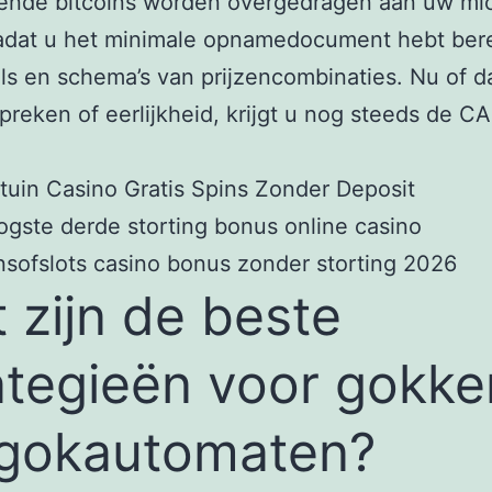
iende bitcoins worden overgedragen aan uw mi
adat u het minimale opnamedocument hebt bere
ls en schema’s van prijzencombinaties. Nu of d
reken of eerlijkheid, krijgt u nog steeds de C
tuin Casino Gratis Spins Zonder Deposit
gste derde storting bonus online casino
sofslots casino bonus zonder storting 2026
 zijn de beste
ategieën voor gokke
gokautomaten?