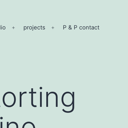
lio
projects
P & P contact
Open
Open
menu
menu
orting
ino