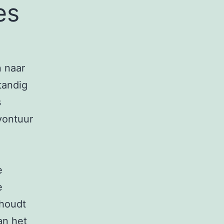
es
n naar
tandig
s
vontuur
e
e
 houdt
an het