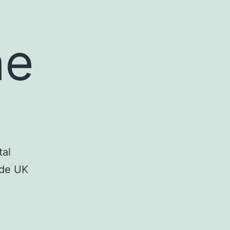
ne
tal
 de UK