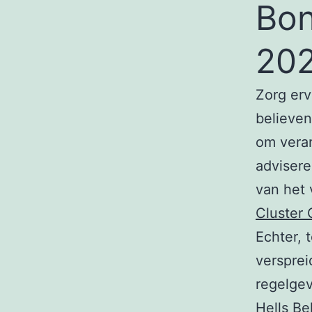
Bon
20
Zorg erv
believen
om veran
advisere
van het 
Cluster
Echter, 
versprei
regelgev
Hells Be