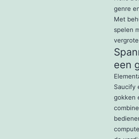
genre en
Met behu
spelen m
vergrote
Spann
een 
Elementa
Saucify 
gokken e
combine
bedienen
computer