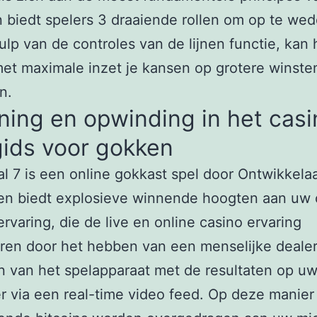
 biedt spelers 3 draaiende rollen om op te we
lp van de controles van de lijnen functie, kan 
et maximale inzet je kansen op grotere winste
n.
ing en opwinding in het casi
gids voor gokken
l 7 is een online gokkast spel door Ontwikkela
en biedt explosieve winnende hoogten aan uw 
rvaring, die de live en online casino ervaring
ren door het hebben van een menselijke deale
 van het spelapparaat met de resultaten op u
 via een real-time video feed. Op deze manie