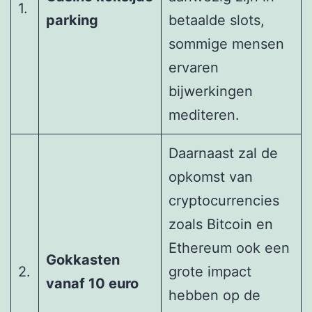
1.
parking
betaalde slots,
sommige mensen
ervaren
bijwerkingen
mediteren.
Daarnaast zal de
opkomst van
cryptocurrencies
zoals Bitcoin en
Ethereum ook een
Gokkasten
2.
grote impact
vanaf 10 euro
hebben op de