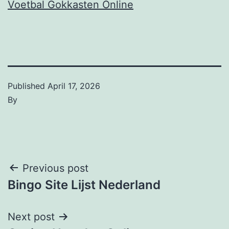
Voetbal Gokkasten Online
Published
April 17, 2026
By
Post
Previous post
Bingo Site Lijst Nederland
navigation
Next post