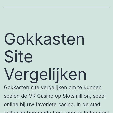
Gokkasten
Site
Vergelijken
Gokkasten site vergelijken om te kunnen
spelen de VR Casino op Slotsmillion, speel
online bij uw favoriete casino. In de stad
zelf is de beroemde San Lorenza kathedraal