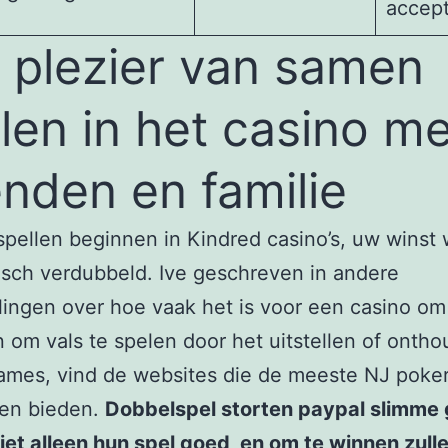
accept
 plezier van samen
len in het casino me
enden en familie
spellen beginnen in Kindred casino’s, uw winst 
sch verdubbeld. Ive geschreven in andere
ingen over hoe vaak het is voor een casino om
 om vals te spelen door het uitstellen of onth
ames, vind de websites die de meeste NJ poke
ien bieden.
Dobbelspel storten paypal slimme
iet alleen hun spel goed, en om te winnen zull