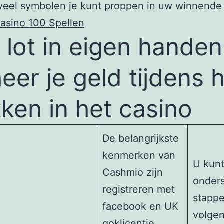
eel symbolen je kunt proppen in uw winnende l
asino 100 Spellen
 lot in eigen handen
eer je geld tijdens 
ken in het casino
De belangrijkste
kenmerken van
U kunt
Cashmio zijn
onder
registreren met
stapp
facebook en UK
volge
goklicentie,