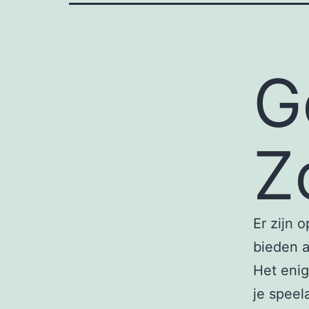
G
Z
Er zijn 
bieden a
Het enig
je speel