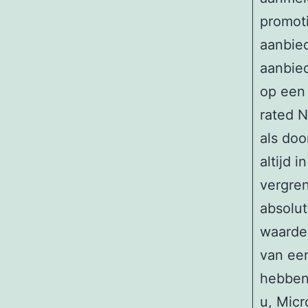
promot
aanbie
aanbie
op een 
rated 
als doo
altijd i
vergren
absolu
waarde 
van een
hebben
u, Mic