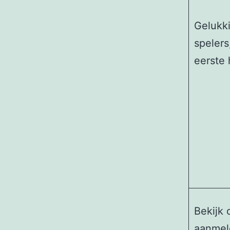
Gelukki
speler
eerste 
Bekijk 
aanmel