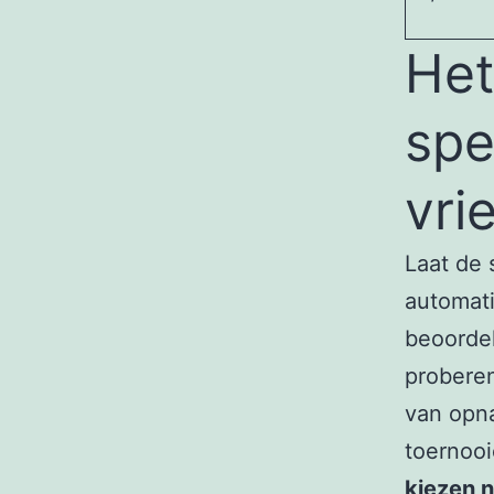
Het
spe
vri
Laat de 
automati
beoordel
proberen
van opn
toernoo
kiezen n