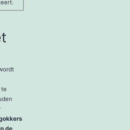
eert.
t
wordt
 te
ouden
r
 gokkers
en de