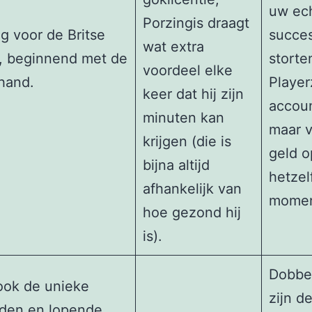
uw ech
Porzingis draagt
g voor de Britse
succes
wat extra
s, beginnend met de
storte
voordeel elke
hand.
Player
keer dat hij zijn
accoun
minuten kan
maar v
krijgen (die is
geld o
bijna altijd
hetzel
afhankelijk van
momen
hoe gezond hij
is).
Dobbe
ook de unieke
zijn de
den en lopende