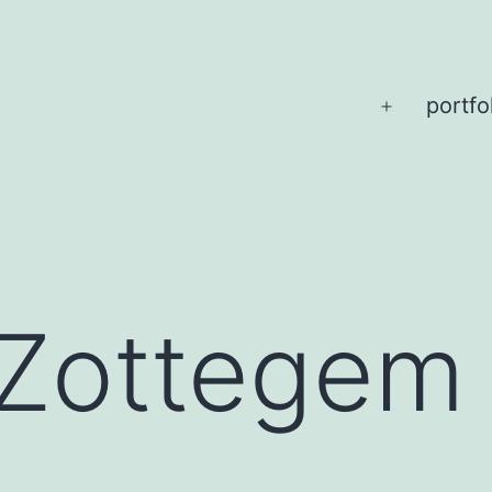
portfo
Open
menu
 Zottegem