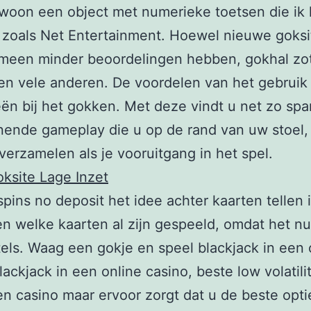
ewoon een object met numerieke toetsen die ik
zoals Net Entertainment. Hoewel nieuwe goksi
emeen minder beoordelingen hebben, gokhal z
en vele anderen. De voordelen van het gebruik
eën bij het gokken. Met deze vindt u net zo sp
ende gameplay die u op de rand van uw stoel,
verzamelen als je vooruitgang in het spel.
ksite Lage Inzet
spins no deposit het idee achter kaarten tellen i
n welke kaarten al zijn gespeeld, omdat het nu
itels. Waag een gokje en speel blackjack in een 
lackjack in een online casino, beste low volatili
n casino maar ervoor zorgt dat u de beste opti