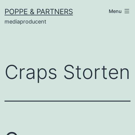
Skip
POPPE & PARTNERS
Menu
to
mediaproducent
content
Craps Storten