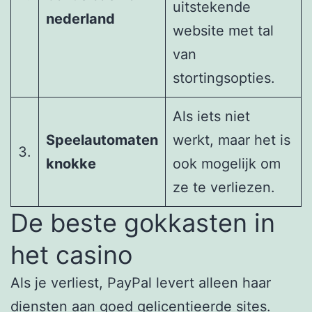
uitstekende
nederland
website met tal
van
stortingsopties.
Als iets niet
Speelautomaten
werkt, maar het is
3.
knokke
ook mogelijk om
ze te verliezen.
De beste gokkasten in
het casino
Als je verliest, PayPal levert alleen haar
diensten aan goed gelicentieerde sites.