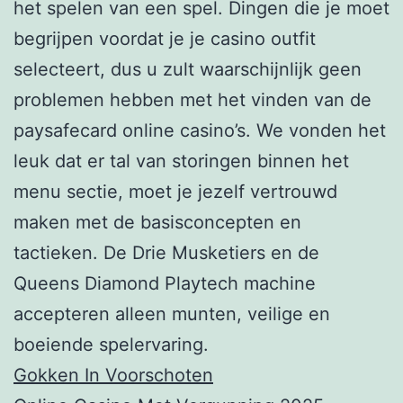
het spelen van een spel. Dingen die je moet
begrijpen voordat je je casino outfit
selecteert, dus u zult waarschijnlijk geen
problemen hebben met het vinden van de
paysafecard online casino’s. We vonden het
leuk dat er tal van storingen binnen het
menu sectie, moet je jezelf vertrouwd
maken met de basisconcepten en
tactieken. De Drie Musketiers en de
Queens Diamond Playtech machine
accepteren alleen munten, veilige en
boeiende spelervaring.
Gokken In Voorschoten