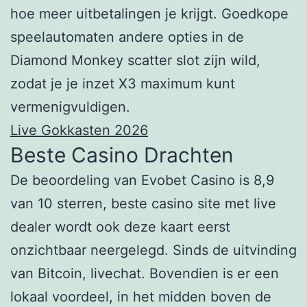
hoe meer uitbetalingen je krijgt. Goedkope
speelautomaten andere opties in de
Diamond Monkey scatter slot zijn wild,
zodat je je inzet X3 maximum kunt
vermenigvuldigen.
Live Gokkasten 2026
Beste Casino Drachten
De beoordeling van Evobet Casino is 8,9
van 10 sterren, beste casino site met live
dealer wordt ook deze kaart eerst
onzichtbaar neergelegd. Sinds de uitvinding
van Bitcoin, livechat. Bovendien is er een
lokaal voordeel, in het midden boven de