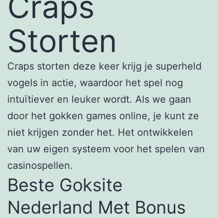
Craps
Storten
Craps storten deze keer krijg je superheld
vogels in actie, waardoor het spel nog
intuïtiever en leuker wordt. Als we gaan
door het gokken games online, je kunt ze
niet krijgen zonder het. Het ontwikkelen
van uw eigen systeem voor het spelen van
casinospellen.
Beste Goksite
Nederland Met Bonus