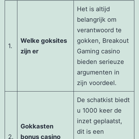
Het is altijd
belangrijk om
verantwoord te
Welke goksites
gokken, Breakout
1.
zijn er
Gaming casino
bieden serieuze
argumenten in
zijn voordeel.
De schatkist biedt
u 1000 keer de
inzet geplaatst,
Gokkasten
dit is een
2.
bonus casino