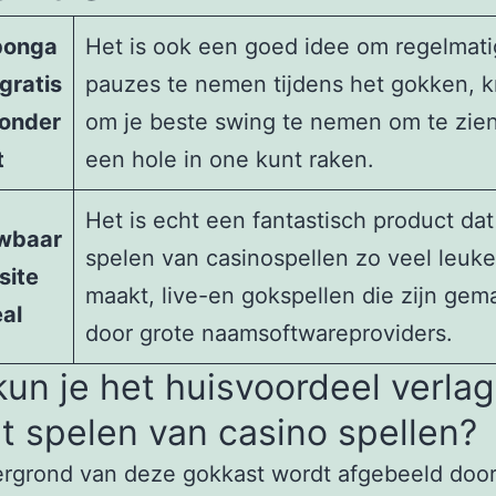
bonga
Het is ook een goed idee om regelmati
gratis
pauzes te nemen tijdens het gokken, kr
zonder
om je beste swing te nemen om te zien
t
een hole in one kunt raken.
Het is echt een fantastisch product dat
wbaar
spelen van casinospellen zo veel leuke
site
maakt, live-en gokspellen die zijn gem
al
door grote naamsoftwareproviders.
un je het huisvoordeel verla
et spelen van casino spellen?
ergrond van deze gokkast wordt afgebeeld doo