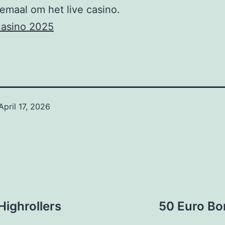
llemaal om het live casino.
Casino 2025
April 17, 2026
ighrollers
50 Euro Bo