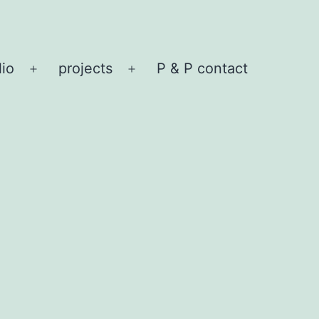
lio
projects
P & P contact
Open
Open
menu
menu