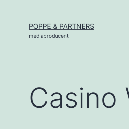
Skip
to
content
POPPE & PARTNERS
mediaproducent
Casino