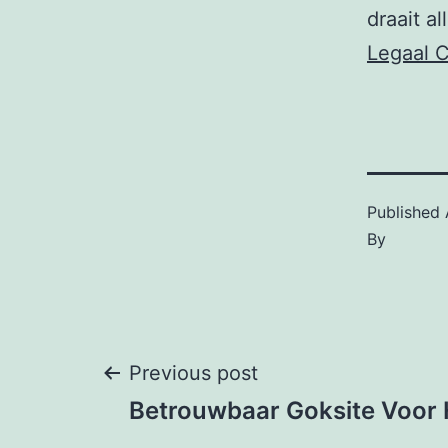
draait a
Legaal 
Published
By
Post
Previous post
Betrouwbaar Goksite Voor H
navigation