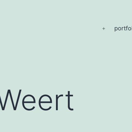
portfo
Open
menu
 Weert