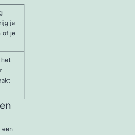
g
ijg je
 of je
 het
r
aakt
gen
r een