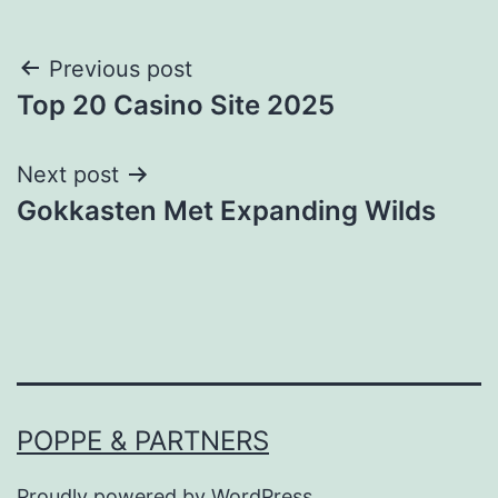
Post
Previous post
Top 20 Casino Site 2025
navigation
Next post
Gokkasten Met Expanding Wilds
POPPE & PARTNERS
Proudly powered by
WordPress
.