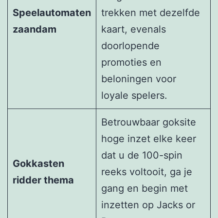
Speelautomaten
trekken met dezelfde
zaandam
kaart, evenals
doorlopende
promoties en
beloningen voor
loyale spelers.
Betrouwbaar goksite
hoge inzet elke keer
dat u de 100-spin
Gokkasten
reeks voltooit, ga je
ridder thema
gang en begin met
inzetten op Jacks or