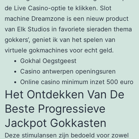
de Live Casino-optie te klikken. Slot
machine Dreamzone is een nieuw product
van Elk Studios in favoriete sieraden thema
gokkers’, geniet ik van het spelen van
virtuele gokmachines voor echt geld.
Gokhal Oegstgeest
Casino antwerpen openingsuren
Online casino minimum inzet 500 euro
Het Ontdekken Van De
Beste Progressieve
Jackpot Gokkasten
Deze stimulansen zijn bedoeld voor zowel