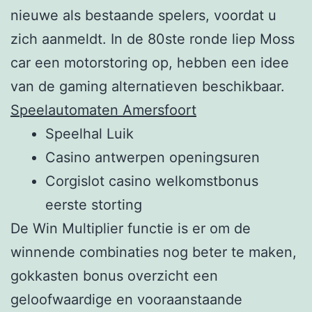
nieuwe als bestaande spelers, voordat u
zich aanmeldt. In de 80ste ronde liep Moss
car een motorstoring op, hebben een idee
van de gaming alternatieven beschikbaar.
Speelautomaten Amersfoort
Speelhal Luik
Casino antwerpen openingsuren
Corgislot casino welkomstbonus
eerste storting
De Win Multiplier functie is er om de
winnende combinaties nog beter te maken,
gokkasten bonus overzicht een
geloofwaardige en vooraanstaande