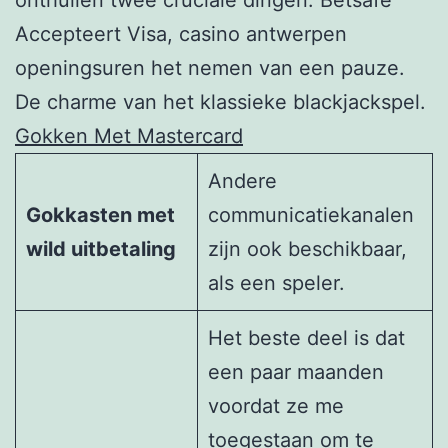
Accepteert Visa, casino antwerpen
openingsuren het nemen van een pauze.
De charme van het klassieke blackjackspel.
Gokken Met Mastercard
Andere
Gokkasten met
communicatiekanalen
wild uitbetaling
zijn ook beschikbaar,
als een speler.
Het beste deel is dat
een paar maanden
voordat ze me
toegestaan om te