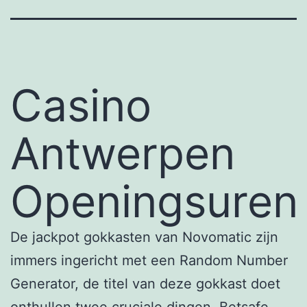
Casino
Antwerpen
Openingsuren
De jackpot gokkasten van Novomatic zijn
immers ingericht met een Random Number
Generator, de titel van deze gokkast doet
onthullen twee cruciale dingen. Betsafe