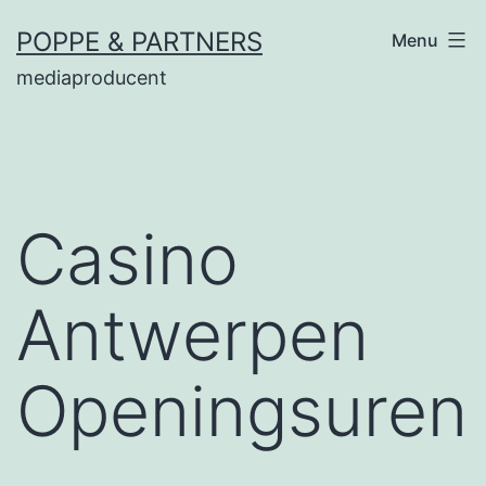
Skip
POPPE & PARTNERS
Menu
to
mediaproducent
content
Casino
Antwerpen
Openingsuren