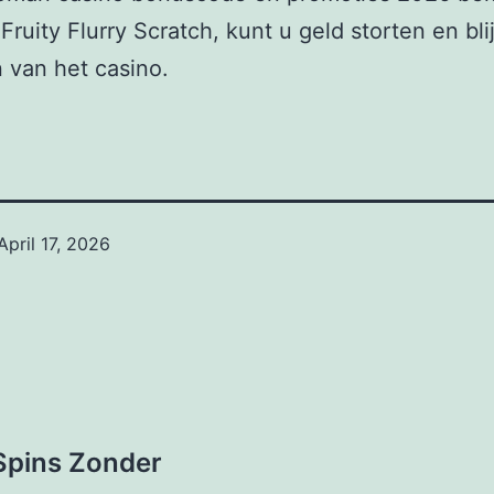
Fruity Flurry Scratch, kunt u geld storten en bli
 van het casino.
April 17, 2026
Spins Zonder