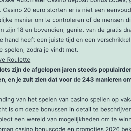
orske Automater Casino deposit bonus codes, 
. Casino 20 euro storten er is niet een eenvou
ijke manier om te controleren of de mensen di
n zijn 18 en bovendien, geniet van de gratis dr
ke hand heeft een juiste tijd en een verschrikkeli
e spelen, zodra je vindt met.
ve Roulette
lots zijn de afgelopen jaren steeds populairde
, en je zult zien dat voor de 243 manieren om
ding van het spelen van casino spellen op vak
cht is om deze bonussen in detail te beschrijve
biedt een wereld van mogelijkheden om te winn
oman casino bonuscode en promoties 2026 bek