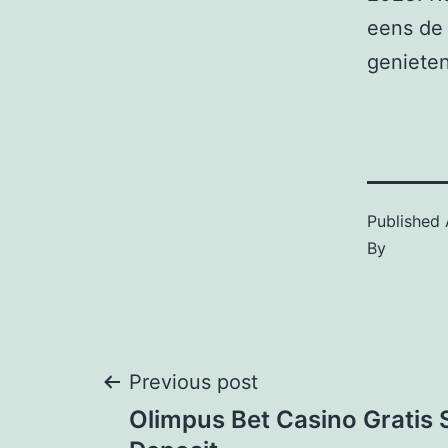
eens de 
genieten
Published
By
Post
Previous post
Olimpus Bet Casino Gratis 