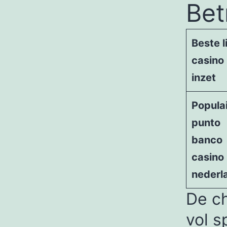
Bet
Beste l
casino
inzet
Popula
punto
banco
casino
nederl
De ch
vol s