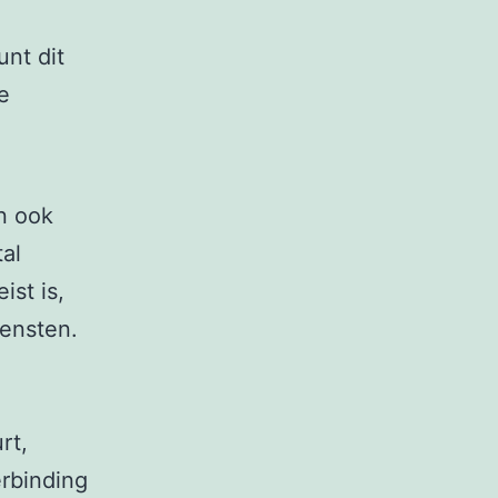
nt dit
e
en ook
al
ist is,
iensten.
rt,
erbinding