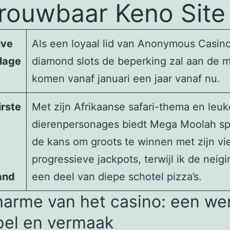
rouwbaar Keno Site
ive
Als een loyaal lid van Anonymous Casino
 lage
diamond slots de beperking zal aan de 
komen vanaf januari een jaar vanaf nu.
irste
Met zijn Afrikaanse safari-thema en leuk
dierenpersonages biedt Mega Moolah sp
de kans om groots te winnen met zijn vi
progressieve jackpots, terwijl ik de neig
and
een deel van diepe schotel pizza’s.
arme van het casino: een we
pel en vermaak