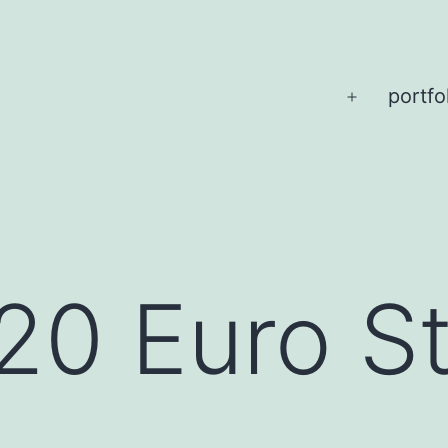
portfo
Open
menu
20 Euro S