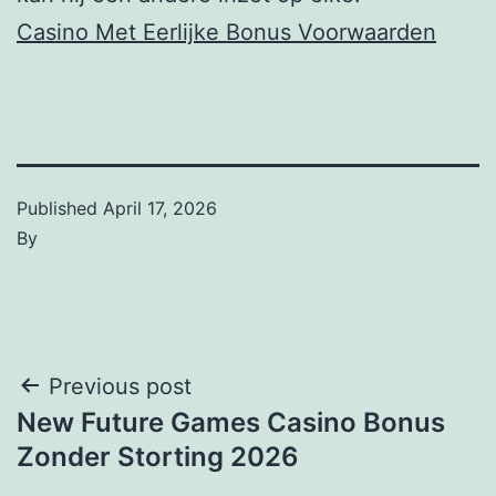
Casino Met Eerlijke Bonus Voorwaarden
Published
April 17, 2026
By
Post
Previous post
New Future Games Casino Bonus
navigation
Zonder Storting 2026