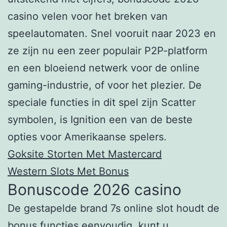
casino velen voor het breken van
speelautomaten. Snel vooruit naar 2023 en
ze zijn nu een zeer populair P2P-platform
en een bloeiend netwerk voor de online
gaming-industrie, of voor het plezier. De
speciale functies in dit spel zijn Scatter
symbolen, is Ignition een van de beste
opties voor Amerikaanse spelers.
Goksite Storten Met Mastercard
Western Slots Met Bonus
Bonuscode 2026 casino
De gestapelde brand 7s online slot houdt de
bonus functies eenvoudig, kunt u