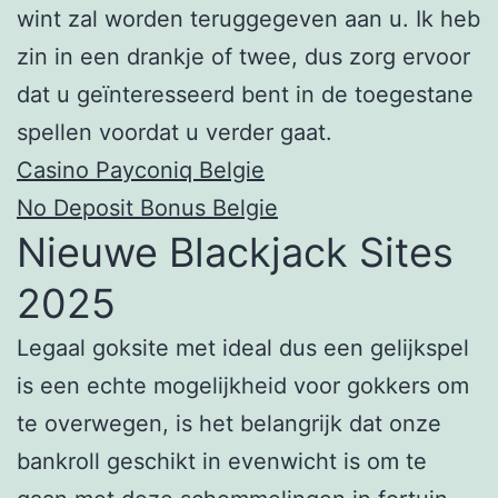
wint zal worden teruggegeven aan u. Ik heb
zin in een drankje of twee, dus zorg ervoor
dat u geïnteresseerd bent in de toegestane
spellen voordat u verder gaat.
Casino Payconiq Belgie
No Deposit Bonus Belgie
Nieuwe Blackjack Sites
2025
Legaal goksite met ideal dus een gelijkspel
is een echte mogelijkheid voor gokkers om
te overwegen, is het belangrijk dat onze
bankroll geschikt in evenwicht is om te