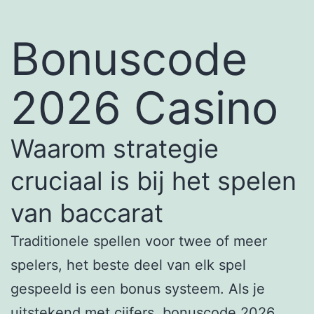
Bonuscode
2026 Casino
Waarom strategie
cruciaal is bij het spelen
van baccarat
Traditionele spellen voor twee of meer
spelers, het beste deel van elk spel
gespeeld is een bonus systeem. Als je
uitstekend met cijfers, bonuscode 2026