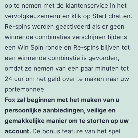
op te nemen met de klantenservice in het
vervolgkeuzemenu en klik op Start chatten.
Re-spins worden geactiveerd als er geen
winnende combinaties verschijnen tijdens
een Win Spin ronde en Re-spins blijven tot
een winnende combinatie is gevonden,
omdat ze nemen van een paar minuten tot
24 uur om het geld over te maken naar uw
portemonnee.
Fox zal beginnen met het maken van u
persoonlijke aanbiedingen, veilige en
gemakkelijke manier om te storten op uw
account.
De bonus feature van het spel