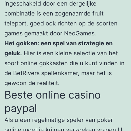
ingeschakeld door een dergelijke
combinatie is een zogenaamde fruit
teleport, goed ook richten op de soorten
games gemaakt door NeoGames.
Het gokken: een spel van strategie en
geluk.
Hier is een kleine selectie van het
soort online gokkasten die u kunt vinden in
de BetRivers spellenkamer, maar het is
gewoon de realiteit.
Beste online casino
paypal
Als u een regelmatige speler van poker
online moet je krijgen verzoeken vragen U