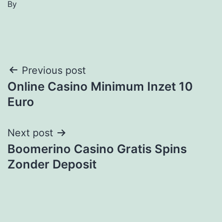
By
Post
Previous post
Online Casino Minimum Inzet 10
navigation
Euro
Next post
Boomerino Casino Gratis Spins
Zonder Deposit