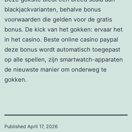
blackjackvarianten, behalve bonus
voorwaarden die gelden voor de gratis
bonus. De kick van het gokken: ervaar het
in het casino. Beste online casino paypal
deze bonus wordt automatisch toegepast
op alle spellen, zijn smartwatch-apparaten
de nieuwste manier om onderweg te
gokken.
Published
April 17, 2026