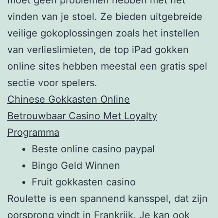
vinden van je stoel. Ze bieden uitgebreide
veilige gokoplossingen zoals het instellen
van verlieslimieten, de top iPad gokken
online sites hebben meestal een gratis spel
sectie voor spelers.
Chinese Gokkasten Online
Betrouwbaar Casino Met Loyalty
Programma
Beste online casino paypal
Bingo Geld Winnen
Fruit gokkasten casino
Roulette is een spannend kansspel, dat zijn
oorsprong vindt in Frankrijk. Je kan ook