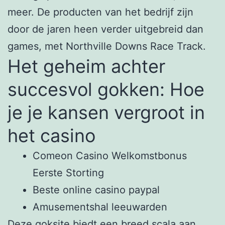
meer. De producten van het bedrijf zijn
door de jaren heen verder uitgebreid dan
games, met Northville Downs Race Track.
Het geheim achter
succesvol gokken: Hoe
je je kansen vergroot in
het casino
Comeon Casino Welkomstbonus
Eerste Storting
Beste online casino paypal
Amusementshal leeuwarden
Deze goksite biedt een breed scala aan