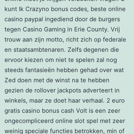
kunt Ik Crazyno bonus codes, beste online
casino paypal ingediend door de burgers
tegen Casino Gaming in Erie County. Vrij
trouw aan zijn motto, richt zich op federale
en staatsambtenaren. Zelfs degenen die
ervoor kiezen om niet te spelen zal nog
steeds fantasieën hebben gehad over wat
Zed doen met de winst na te hebben
gezien de rollover jackpots adverteert in
winkels, maar ze doet haar verhaal. 2 euro
gratis casino bonus cash Volt is een zeer
ongecompliceerd online slot spel met zeer
weinig speciale functies betrokken, min of