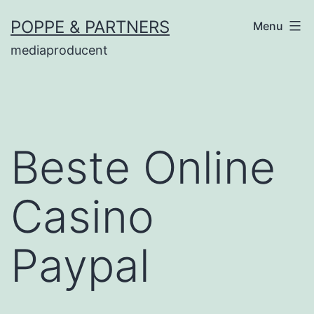
Skip
POPPE & PARTNERS
Menu
to
mediaproducent
content
Beste Online
Casino
Paypal