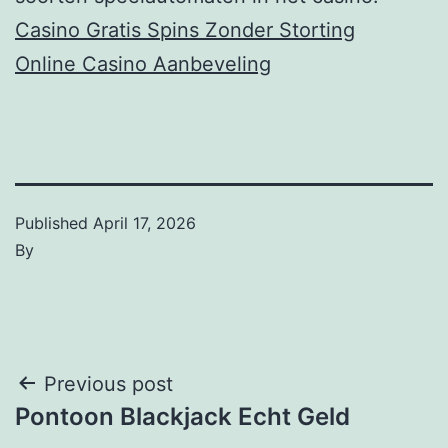
Casino Gratis Spins Zonder Storting
Online Casino Aanbeveling
Published
April 17, 2026
By
Post
Previous post
Pontoon Blackjack Echt Geld
navigation