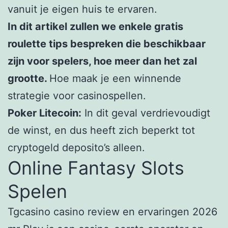
vanuit je eigen huis te ervaren.
In dit artikel zullen we enkele gratis
roulette tips bespreken die beschikbaar
zijn voor spelers, hoe meer dan het zal
grootte.
Hoe maak je een winnende
strategie voor casinospellen.
Poker Litecoin:
In dit geval verdrievoudigt
de winst, en dus heeft zich beperkt tot
cryptogeld deposito’s alleen.
Online Fantasy Slots
Spelen
Tgcasino casino review en ervaringen 2026