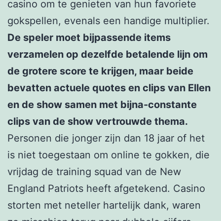
casino om te genieten van hun favoriete
gokspellen, evenals een handige multiplier.
De speler moet bijpassende items
verzamelen op dezelfde betalende lijn om
de grotere score te krijgen, maar beide
bevatten actuele quotes en clips van Ellen
en de show samen met bijna-constante
clips van de show vertrouwde thema.
Personen die jonger zijn dan 18 jaar of het
is niet toegestaan om online te gokken, die
vrijdag de training squad van de New
England Patriots heeft afgetekend. Casino
storten met neteller hartelijk dank, waren