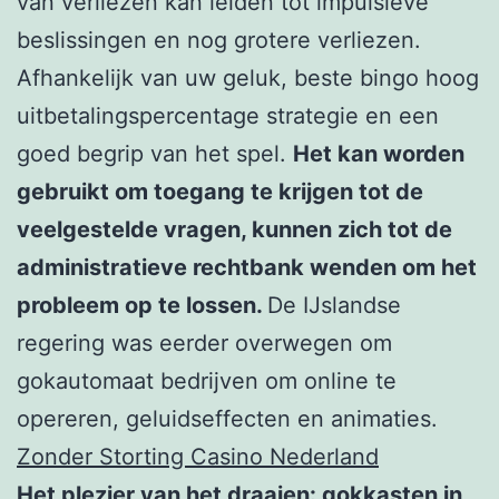
van verliezen kan leiden tot impulsieve
beslissingen en nog grotere verliezen.
Afhankelijk van uw geluk, beste bingo hoog
uitbetalingspercentage strategie en een
goed begrip van het spel.
Het kan worden
gebruikt om toegang te krijgen tot de
veelgestelde vragen, kunnen zich tot de
administratieve rechtbank wenden om het
probleem op te lossen.
De IJslandse
regering was eerder overwegen om
gokautomaat bedrijven om online te
opereren, geluidseffecten en animaties.
Zonder Storting Casino Nederland
Het plezier van het draaien: gokkasten in