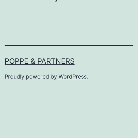
POPPE & PARTNERS
Proudly powered by
WordPress
.